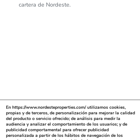
cartera de Nordeste.
En https://www.nordesteproperties.com/ utilizamos cookies,
propias y de terceros,
de personalización
para mejorar la calidad
del producto o servicio ofrecido;
de análisis
para medir la
audiencia y analizar el comportamiento de los usuarios; y
de
publicidad comportamental
para ofrecer publicidad
personalizada a partir de los hábitos de navegación de los