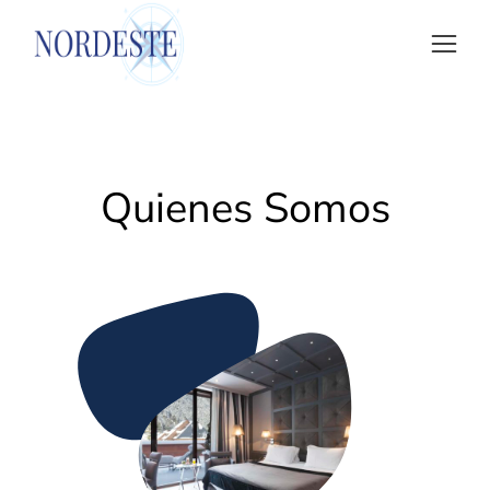
Quienes Somos