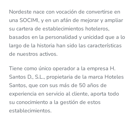
Nordeste nace con vocación de convertirse en
una SOCIMI, y en un afán de mejorar y ampliar
su cartera de establecimientos hoteleros,
basados en la personalidad y unicidad que a lo
largo de la historia han sido las características
de nuestros activos.
Tiene como único operador a la empresa H.
Santos D., S.L., propietaria de la marca Hoteles
Santos, que con sus más de 50 años de
experiencia en servicio al cliente, aporta todo
su conocimiento a la gestión de estos
establecimientos.