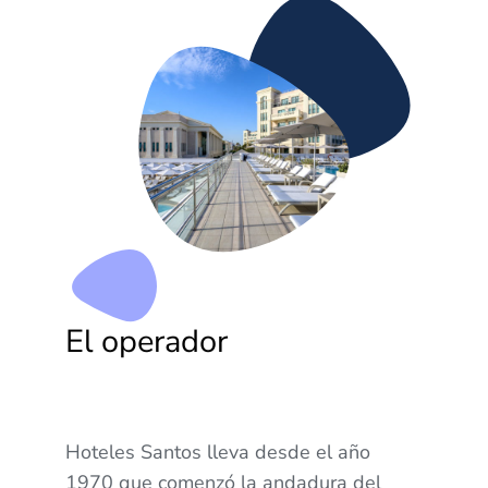
El operador
Hoteles Santos lleva desde el año
1970 que comenzó la andadura del