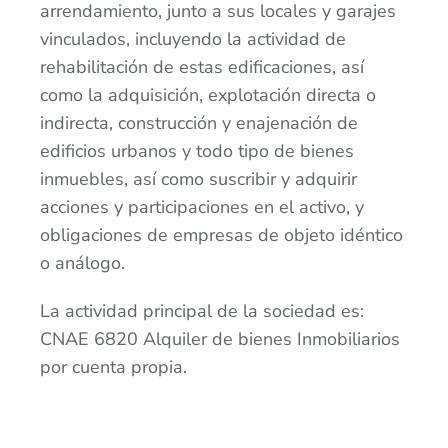
arrendamiento, junto a sus locales y garajes
vinculados, incluyendo la actividad de
rehabilitación de estas edificaciones, así
como la adquisición, explotación directa o
indirecta, construcción y enajenación de
edificios urbanos y todo tipo de bienes
inmuebles, así como suscribir y adquirir
acciones y participaciones en el activo, y
obligaciones de empresas de objeto idéntico
o análogo.
La actividad principal de la sociedad es:
CNAE 6820 Alquiler de bienes Inmobiliarios
por cuenta propia.