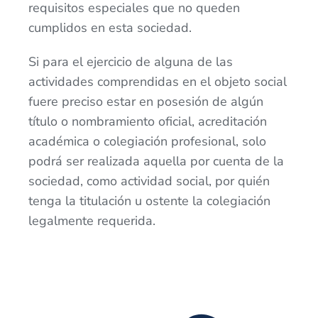
requisitos especiales que no queden
cumplidos en esta sociedad.
Si para el ejercicio de alguna de las
actividades comprendidas en el objeto social
fuere preciso estar en posesión de algún
título o nombramiento oficial, acreditación
académica o colegiación profesional, solo
podrá ser realizada aquella por cuenta de la
sociedad, como actividad social, por quién
tenga la titulación u ostente la colegiación
legalmente requerida.