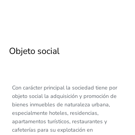
Objeto social
Con carácter principal la sociedad tiene por
objeto social la adquisición y promoción de
bienes inmuebles de naturaleza urbana,
especialmente hoteles, residencias,
apartamentos turísticos, restaurantes y
cafeterías para su explotación en