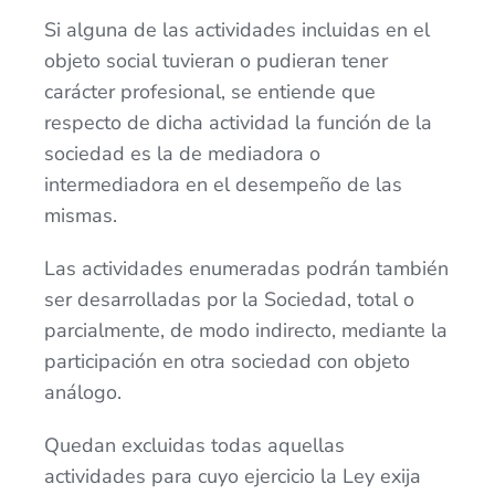
Si alguna de las actividades incluidas en el
objeto social tuvieran o pudieran tener
carácter profesional, se entiende que
respecto de dicha actividad la función de la
sociedad es la de mediadora o
intermediadora en el desempeño de las
mismas.
Las actividades enumeradas podrán también
ser desarrolladas por la Sociedad, total o
parcialmente, de modo indirecto, mediante la
participación en otra sociedad con objeto
análogo.
Quedan excluidas todas aquellas
actividades para cuyo ejercicio la Ley exija