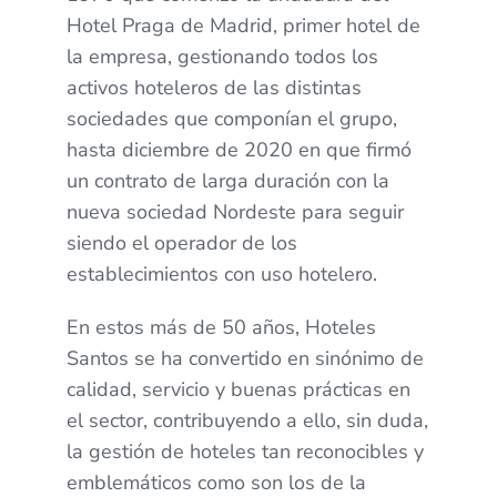
Hotel Praga de Madrid, primer hotel de
la empresa, gestionando todos los
activos hoteleros de las distintas
sociedades que componían el grupo,
hasta diciembre de 2020 en que firmó
un contrato de larga duración con la
nueva sociedad Nordeste para seguir
siendo el operador de los
establecimientos con uso hotelero.
En estos más de 50 años, Hoteles
Santos se ha convertido en sinónimo de
calidad, servicio y buenas prácticas en
el sector, contribuyendo a ello, sin duda,
la gestión de hoteles tan reconocibles y
emblemáticos como son los de la