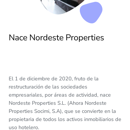
Nace Nordeste Properties
El 1 de diciembre de 2020, fruto de la
restructuración de las sociedades
empresariales, por áreas de actividad, nace
Nordeste Properties S.L. (Ahora Nordeste
Properties Socimi, S.A), que se convierte en la
propietaria de todos los activos inmobiliarios de
uso hotelero.